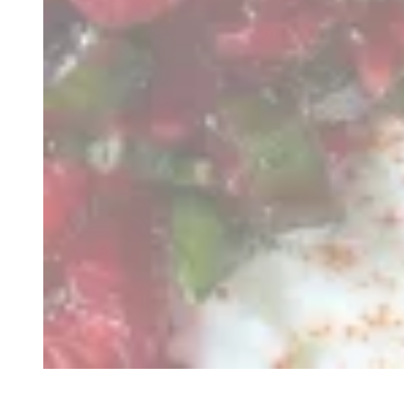
Recette