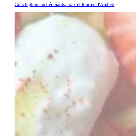
Conchiglioni aux épinards, noix et fourme d'Ambert