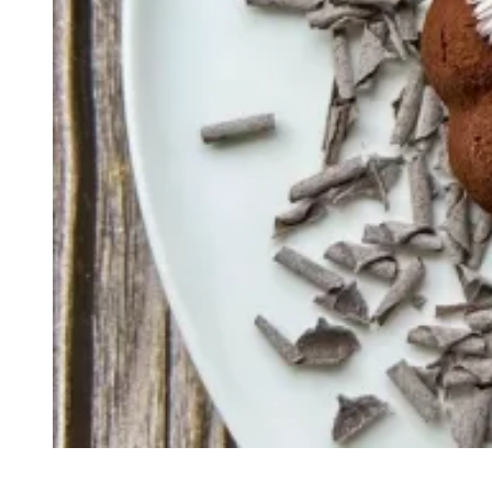
Recette