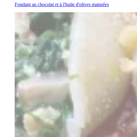
Fondant au chocolat et à l'huile d'olives maturées