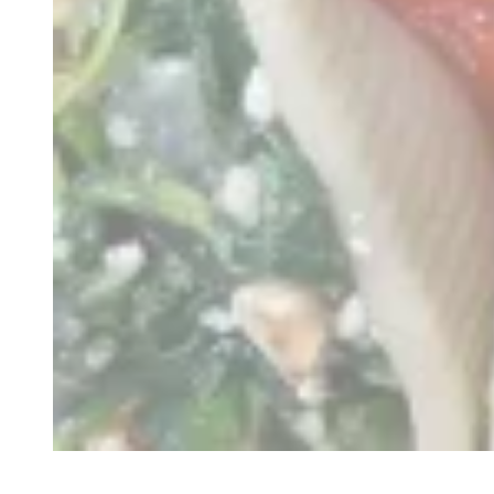
Recette