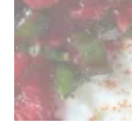
Recette