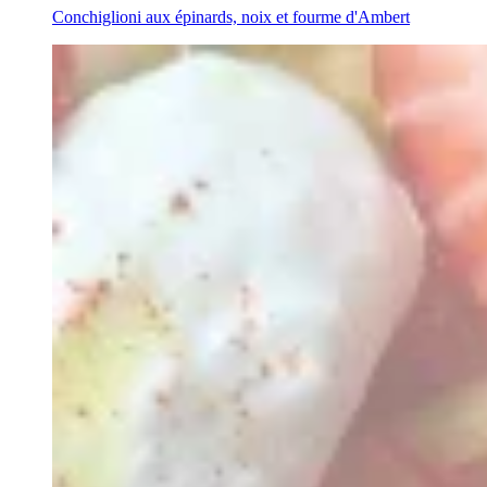
Conchiglioni aux épinards, noix et fourme d'Ambert