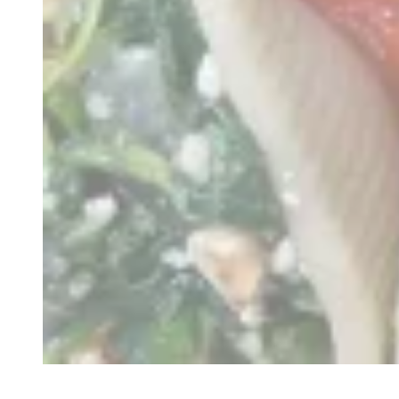
Recette