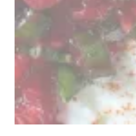
Recette