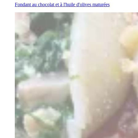
Fondant au chocolat et à l'huile d'olives maturées