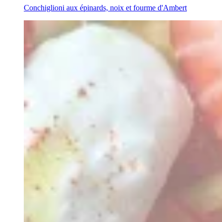
Conchiglioni aux épinards, noix et fourme d'Ambert