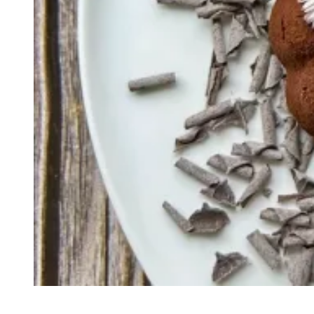
Recette