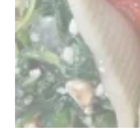
Recette