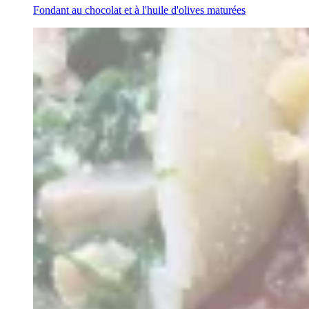
Fondant au chocolat et à l'huile d'olives maturées