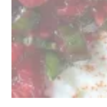
Recette