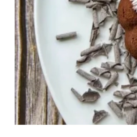
Recette