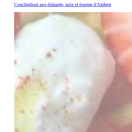
Conchiglioni aux épinards, noix et fourme d'Ambert