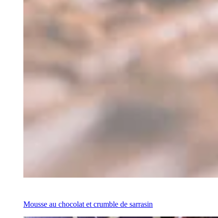
Recipe
Mousse au chocolat et crumble de sarrasin