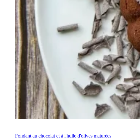
Recipe
Fondant au chocolat et à l'huile d'olives maturées