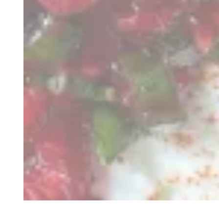
Recette