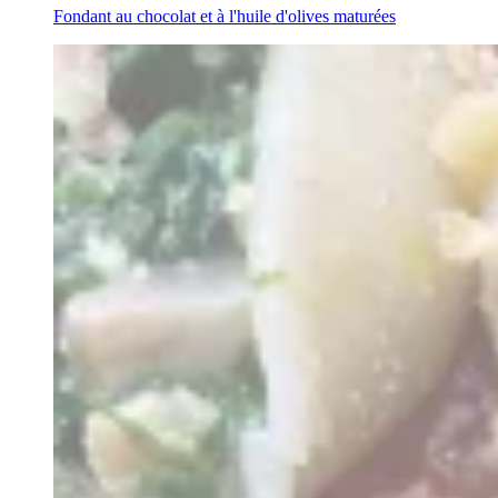
Fondant au chocolat et à l'huile d'olives maturées