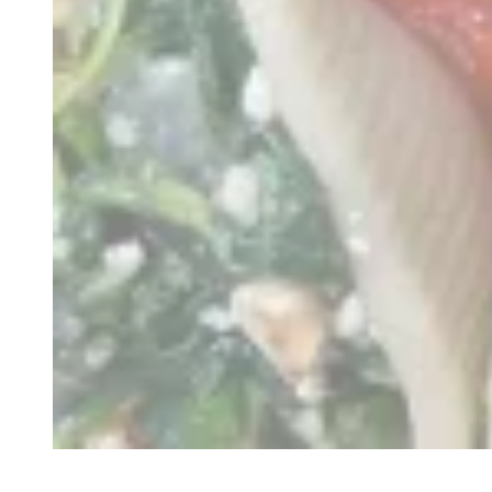
Recette