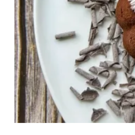
Recette