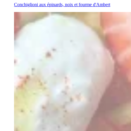
Conchiglioni aux épinards, noix et fourme d'Ambert