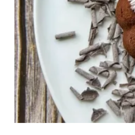
Recette