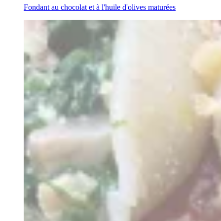
Fondant au chocolat et à l'huile d'olives maturées