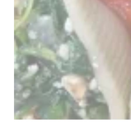
Recette