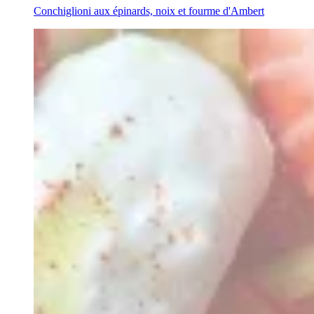
Conchiglioni aux épinards, noix et fourme d'Ambert