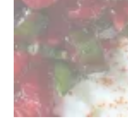
Recette