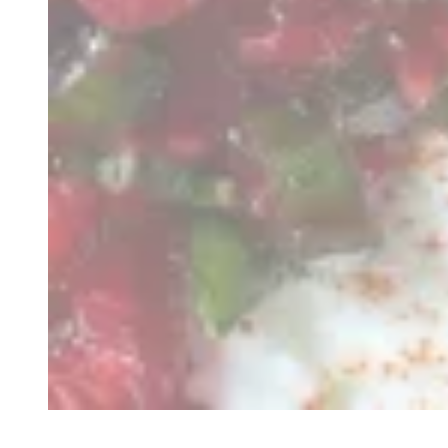
Recette