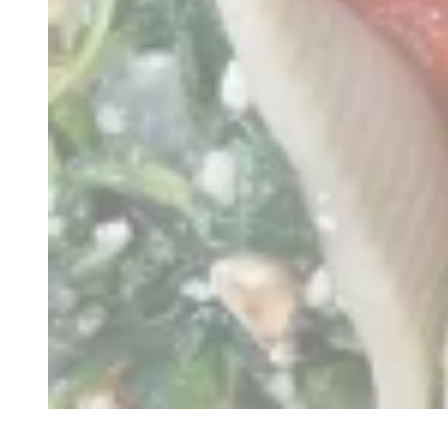
Recette