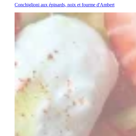
Conchiglioni aux épinards, noix et fourme d'Ambert