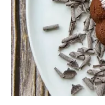
Recette