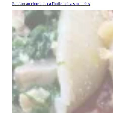
Fondant au chocolat et à l'huile d'olives maturées