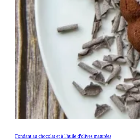
Recipe
Fondant au chocolat et à l'huile d'olives maturées