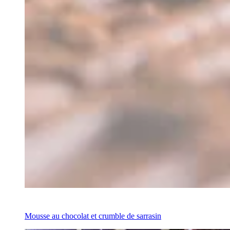
Recipe
Mousse au chocolat et crumble de sarrasin